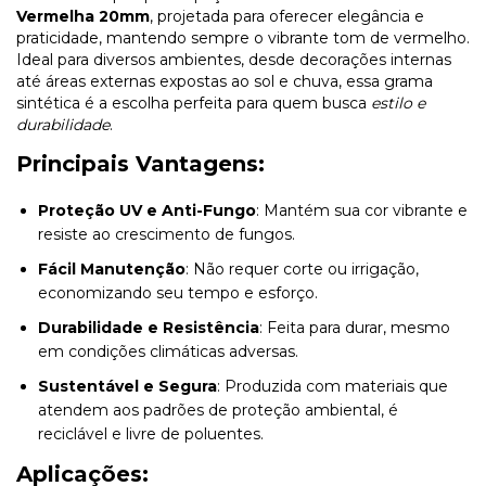
Vermelha 20mm
, projetada para oferecer elegância e
praticidade, mantendo sempre o vibrante tom de vermelho.
Ideal para diversos ambientes, desde decorações internas
até áreas externas expostas ao sol e chuva, essa grama
sintética é a escolha perfeita para quem busca
estilo e
durabilidade
.
Principais Vantagens:
Proteção UV e Anti-Fungo
: Mantém sua cor vibrante e
resiste ao crescimento de fungos.
Fácil Manutenção
: Não requer corte ou irrigação,
economizando seu tempo e esforço.
Durabilidade e Resistência
: Feita para durar, mesmo
em condições climáticas adversas.
Sustentável e Segura
: Produzida com materiais que
atendem aos padrões de proteção ambiental, é
reciclável e livre de poluentes.
Aplicações: