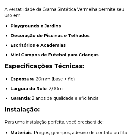
A versatilidade da Grama Sintética Vermelha permite seu
uso em:
Playgrounds e Jardins
Decoração de Piscinas e Telhados
Escritórios e Academias
Mini Campos de Futebol para Crianças
Especificações Técnicas:
Espessura
: 20mm (base + fio)
Largura do Rolo
: 2,00m
Garantia
: 2 anos de qualidade e eficiência
Instalação:
Para uma instalação perfeita, você precisará de:
Materiais
: Pregos, grampos, adesivo de contato ou fita