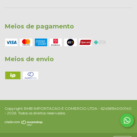
Meios de pagamento
Meios de envio
Copyright RMB IMPORTACAO E COMERCIO LTDA - 62456154000140
- 2026. Todos os direitos reservados.