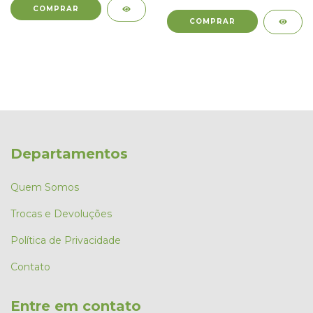
Departamentos
Quem Somos
Trocas e Devoluções
Política de Privacidade
Contato
Entre em contato