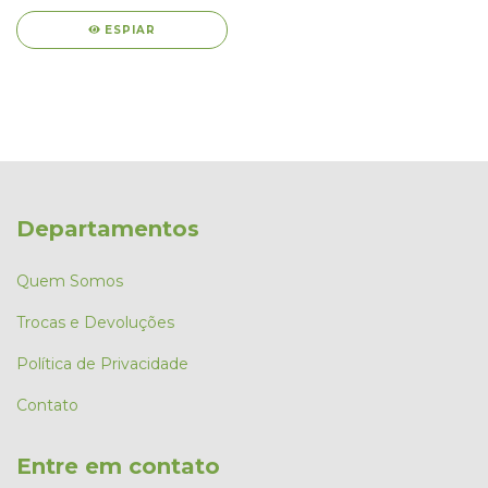
ESPIAR
Departamentos
Quem Somos
Trocas e Devoluções
Política de Privacidade
Contato
Entre em contato