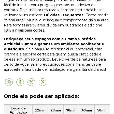
fácil de instalar com pregos, grampos ou adesivo de
contato. Para melhor resultado, sempre corte pela base
utilizando um estilete.
Dúvidas Frequentes:
Como medir
minha área? Multiplique largura x comprimento da sua área.
Para formas irregulares, divida em quadrados e adicione
10% a mais para cortes.
Enriqueça seus espaços com a Grama Sintética
Artificial 20mm e garanta um ambiente acolhedor e
duradouro.
Seja para uso residencial ou comercial, essa
grama é a escolha certa para quem busca praticidade e
beleza em um só produto. Leve o verde da natureza para
perto de você, sem preocupações com manutenção e
aproveite a facilidade de instalação e a garantia de 2 anos!
Onde ela pode ser aplicada:
Local de
12mm
20mm
30mm
40mm
50mm
Aplicação